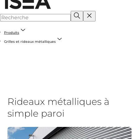
Produits
Grilles et rideaux métalliques
Rideaux métalliques à
simple paroi