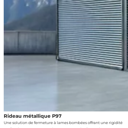
Rideau métallique P97
Une solution de fermeture à lames bombées offrant une rigidité