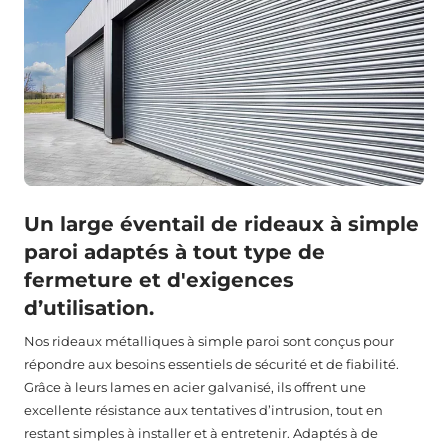
Un large éventail de rideaux à simple
paroi adaptés à tout type de
fermeture et d'exigences
d’utilisation.
Nos rideaux métalliques à simple paroi sont conçus pour
répondre aux besoins essentiels de sécurité et de fiabilité.
Grâce à leurs lames en acier galvanisé, ils offrent une
excellente résistance aux tentatives d’intrusion, tout en
restant simples à installer et à entretenir. Adaptés à de