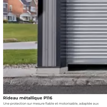
Rideau métallique P116
Une protection sur mesure fiable et motorisable, adaptée aux