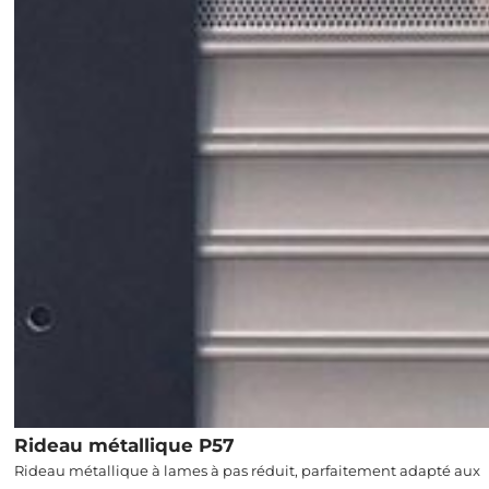
Rideau métallique P57
Rideau métallique à lames à pas réduit, parfaitement adapté aux