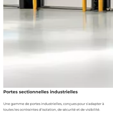
Portes sectionnelles industrielles
Une gamme de portes industrielles, conçues pour s'adapter à
toutes les ocntraintes d'isolation, de sécurité et de visibilité.