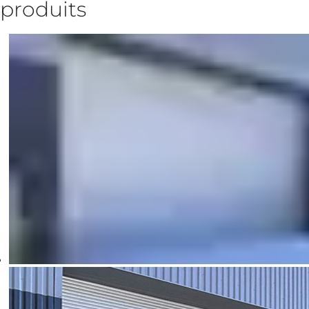
produits