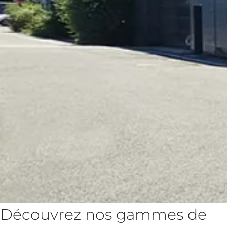
Découvrez nos gammes de