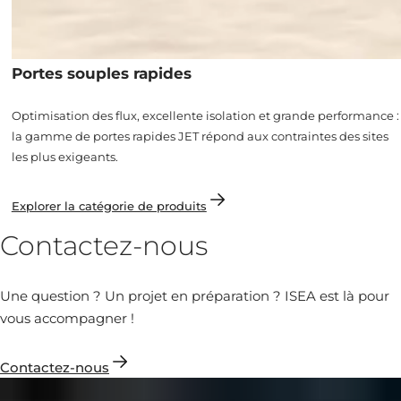
Portes souples rapides
Optimisation des flux, excellente isolation et grande performance :
la gamme de portes rapides JET répond aux contraintes des sites
les plus exigeants.
Explorer la catégorie de produits
Contactez-nous
Une question ? Un projet en préparation ? ISEA est là pour
vous accompagner !
Contactez-nous