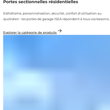
Portes sectionnelles résidentielles
Esthétisme, personnalisation, sécurité, confort d'utilisation au
quotidien : les portes de garage ISEA répondent à tous vos besoins.
Explorer la catégorie de produits