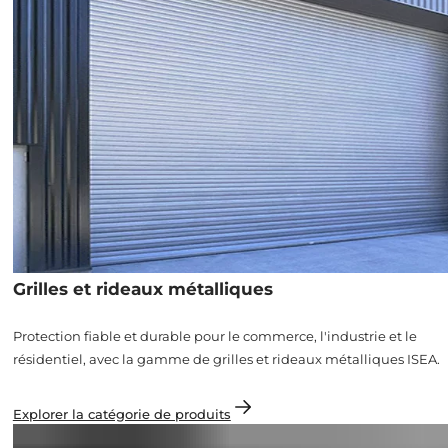
Grilles et rideaux métalliques
Protection fiable et durable pour le commerce, l'industrie et le
résidentiel, avec la gamme de grilles et rideaux métalliques ISEA.
Explorer la catégorie de produits