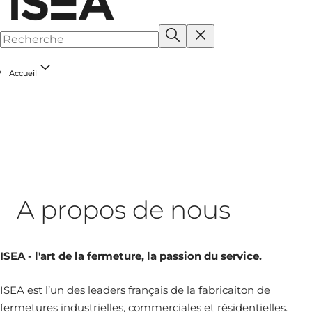
Accueil
A propos de nous
ISEA - l'art de la fermeture, la passion du service.
ISEA est l’un des leaders français de la fabricaiton de
fermetures industrielles, commerciales et résidentielles.