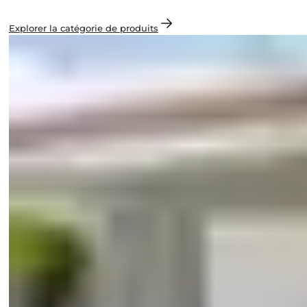
Explorer la catégorie de produits