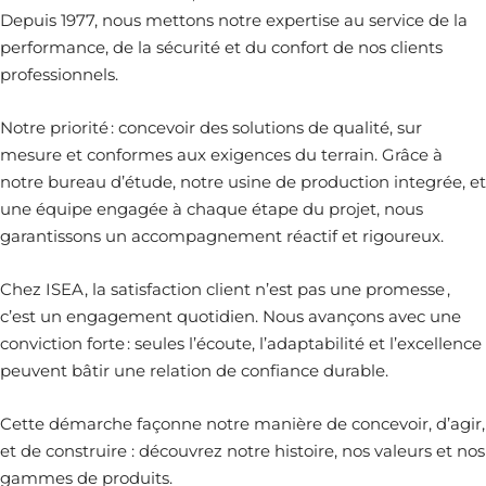
Depuis 1977, nous mettons notre expertise au service de la
performance, de la sécurité et du confort de nos clients
professionnels.
Notre priorité : concevoir des solutions de qualité, sur
mesure et conformes aux exigences du terrain. Grâce à
notre bureau d’étude, notre usine de production integrée, et
une équipe engagée à chaque étape du projet, nous
garantissons un accompagnement réactif et rigoureux.
Chez ISEA, la satisfaction client n’est pas une promesse ,
c’est un engagement quotidien. Nous avançons avec une
conviction forte : seules l’écoute, l’adaptabilité et l’excellence
peuvent bâtir une relation de confiance durable.
Cette démarche façonne notre manière de concevoir, d’agir,
et de construire : découvrez notre histoire, nos valeurs et nos
gammes de produits.