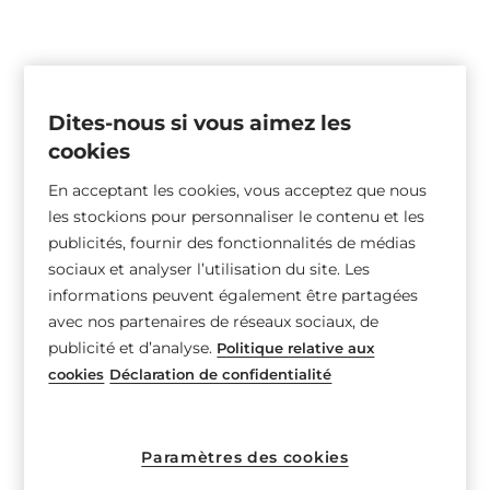
Dites-nous si vous aimez les
cookies
En acceptant les cookies, vous acceptez que nous
les stockions pour personnaliser le contenu et les
publicités, fournir des fonctionnalités de médias
sociaux et analyser l’utilisation du site. Les
informations peuvent également être partagées
avec nos partenaires de réseaux sociaux, de
publicité et d’analyse.
Politique relative aux
cookies
Déclaration de confidentialité
Paramètres des cookies