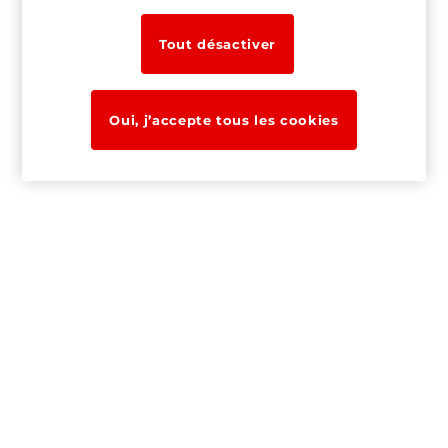
Tout désactiver
Oui, j’accepte tous les cookies