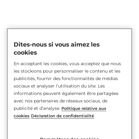
Dites-nous si vous aimez les
Rideau métallique P57
cookies
En acceptant les cookies, vous acceptez que nous
les stockions pour personnaliser le contenu et les
publicités, fournir des fonctionnalités de médias
sociaux et analyser l’utilisation du site. Les
informations peuvent également être partagées
avec nos partenaires de réseaux sociaux, de
publicité et d’analyse.
Politique relative aux
cookies
Déclaration de confidentialité